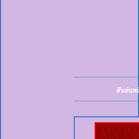
ตัวเล่นห