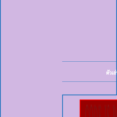
ตัวเล