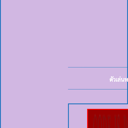
ตัวเล่น