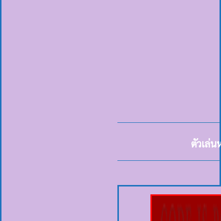
ตัวเล่น