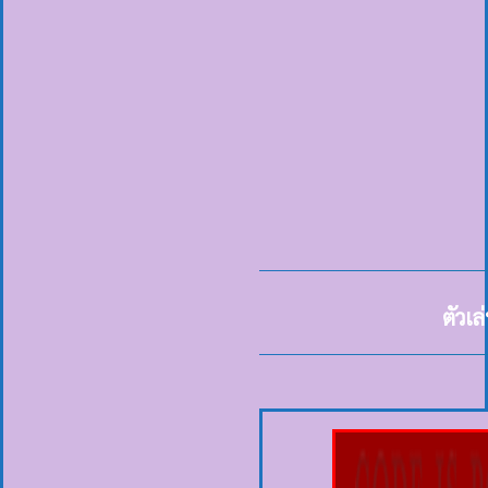
ตัวเล