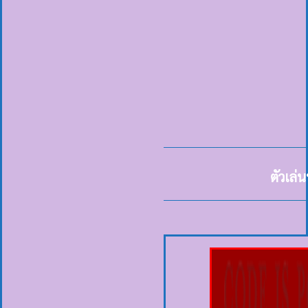
ตัวเล่