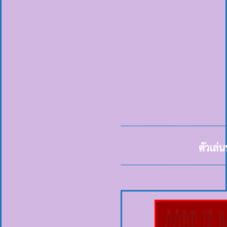
ตัวเล่