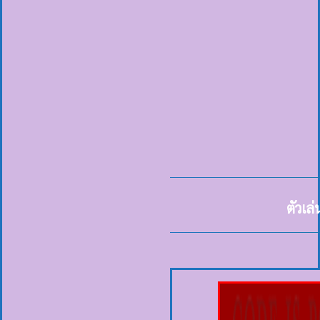
ตัวเล